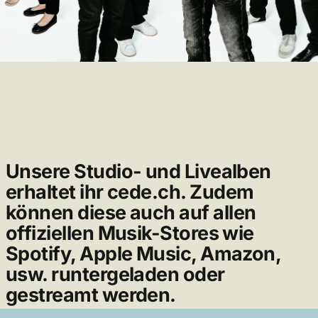
Unsere Studio- und Livealben
erhaltet ihr
cede.ch
. Zudem
können diese auch auf allen
offiziellen Musik-Stores wie
Spotify, Apple Music, Amazon,
usw. runtergeladen oder
gestreamt werden.