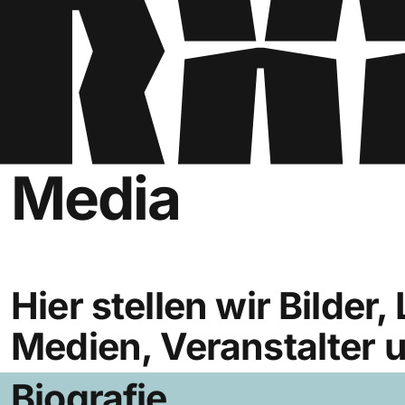
Media
Hier stellen wir Bilde
Medien, Veranstalter u
Biografie