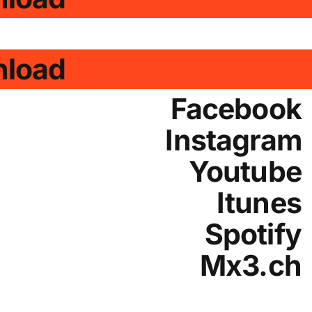
load
Facebook
Instagram
Youtube
Itunes
Spotify
Mx3.ch