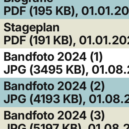
PDF (195 KB), 01.01.2
Stageplan
PDF (191 KB), 01.01.2
Bandfoto 2024 (1)
JPG (3495 KB), 01.08
Bandfoto 2024 (2)
JPG (4193 KB), 01.08
Bandfoto 2024 (3)
JPG (5197 KB), 01.08.