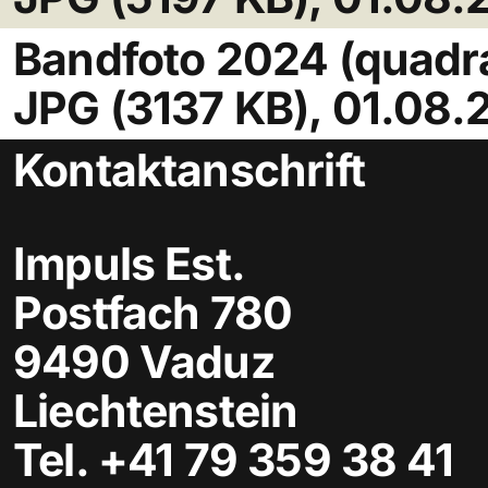
Bandfoto 2024 (quadra
JPG (3137 KB), 01.08.
Kontaktanschrift
Impuls Est.
Postfach 780
9490 Vaduz
Liechtenstein
Tel.
+41 79 359 38 41