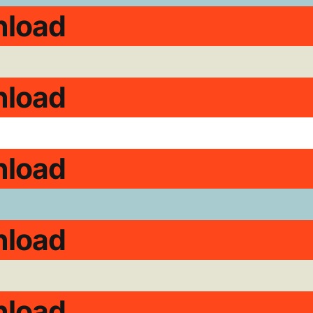
load
load
load
load
load